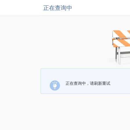
正在查询中
正在查询中，请刷新重试