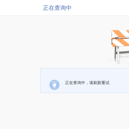
正在查询中
正在查询中，请刷新重试