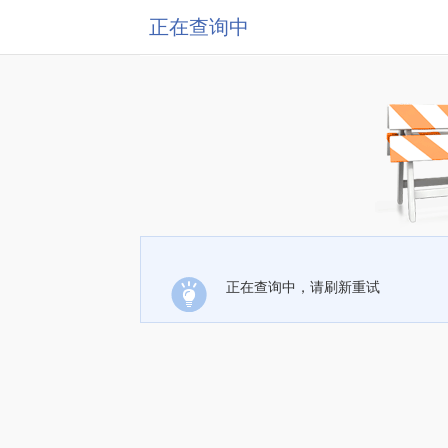
正在查询中
正在查询中，请刷新重试