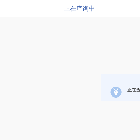
正在查询中
正在