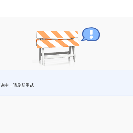
查询中，请刷新重试